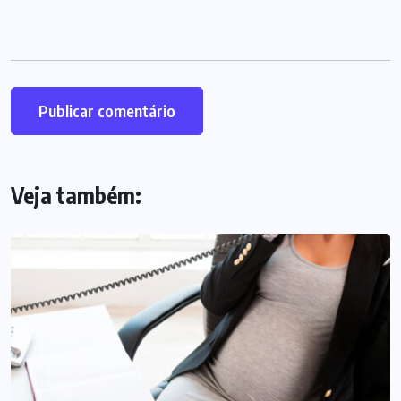
Veja também: