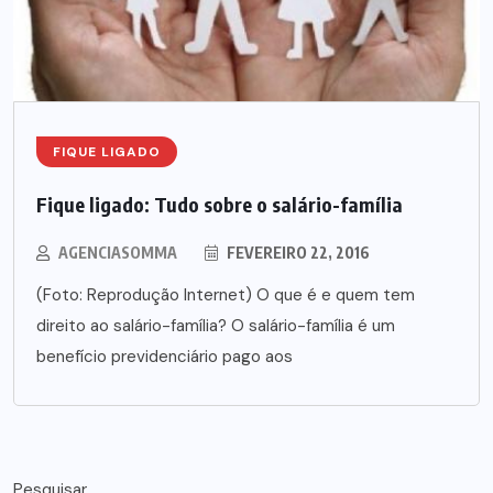
FIQUE LIGADO
Fique ligado: Tudo sobre o salário-família
AGENCIASOMMA
FEVEREIRO 22, 2016
(Foto: Reprodução Internet) O que é e quem tem
direito ao salário-família? O salário-família é um
benefício previdenciário pago aos
Pesquisar