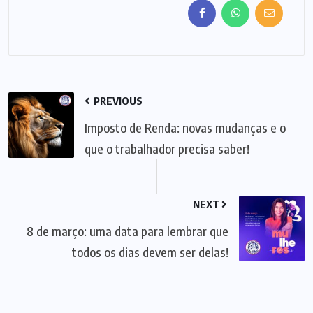
PREVIOUS
Imposto de Renda: novas mudanças e o
que o trabalhador precisa saber!
NEXT
8 de março: uma data para lembrar que
todos os dias devem ser delas!