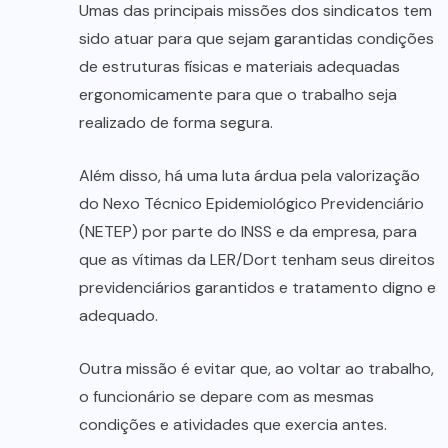
Umas das principais missões dos sindicatos tem
sido atuar para que sejam garantidas condições
de estruturas físicas e materiais adequadas
ergonomicamente para que o trabalho seja
realizado de forma segura.
Além disso, há uma luta árdua pela valorização
do Nexo Técnico Epidemiológico Previdenciário
(NETEP) por parte do INSS e da empresa, para
que as vítimas da LER/Dort tenham seus direitos
previdenciários garantidos e tratamento digno e
adequado.
Outra missão é evitar que, ao voltar ao trabalho,
o funcionário se depare com as mesmas
condições e atividades que exercia antes.