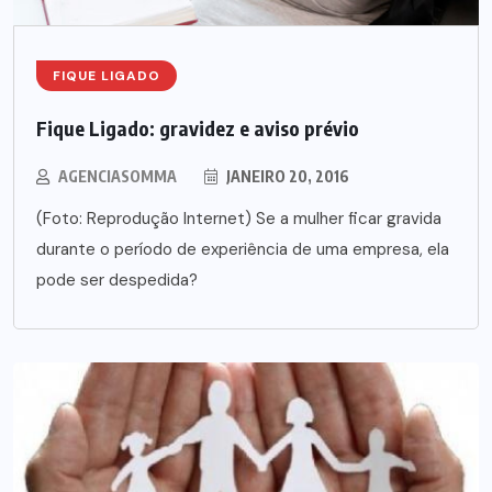
FIQUE LIGADO
Fique Ligado: gravidez e aviso prévio
AGENCIASOMMA
JANEIRO 20, 2016
(Foto: Reprodução Internet) Se a mulher ficar gravida
durante o período de experiência de uma empresa, ela
pode ser despedida?