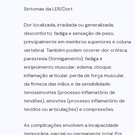
Sintomas da LER/Dort
Dor localizada, irradiada ou generalizada;
desconforto; fadiga e sensação de peso,
principalmente em membros superiores e coluna
vertebral. Também podem ocorrer dor crônica;
parestesia (formigamento); fadiga e
enrijecimento muscular; edema; choque;
inflamação articular; perda de força muscular,
da firmeza das mãos e da sensibilidade;
tenossinovites (processo inflamatório de
tendões), sinovites (processo inflamatório de
tecidos ou articulações) e compressões.
As complicações envolvem a incapacidade
temporária, parcial ou permanente total. Por