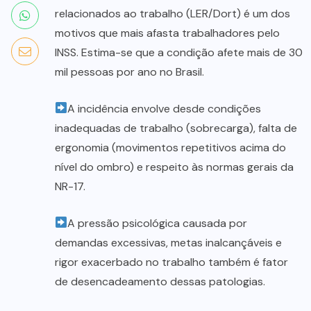
relacionados ao trabalho (LER/Dort) é um dos
motivos que mais afasta trabalhadores pelo
INSS. Estima-se que a condição afete mais de 30
mil pessoas por ano no Brasil.
A incidência envolve desde condições
inadequadas de trabalho (sobrecarga), falta de
ergonomia (movimentos repetitivos acima do
nível do ombro) e respeito às normas gerais da
NR-17.
A pressão psicológica causada por
demandas excessivas, metas inalcançáveis e
rigor exacerbado no trabalho também é fator
de desencadeamento dessas patologias.