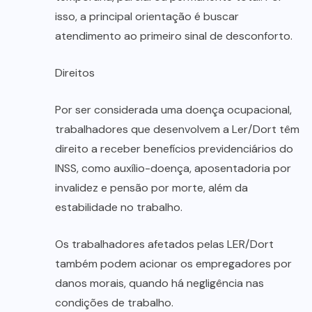
isso, a principal orientação é buscar
atendimento ao primeiro sinal de desconforto.
Direitos
Por ser considerada uma doença ocupacional,
trabalhadores que desenvolvem a Ler/Dort têm
direito a receber benefícios previdenciários do
INSS, como auxílio-doença, aposentadoria por
invalidez e pensão por morte, além da
estabilidade no trabalho.
Os trabalhadores afetados pelas LER/Dort
também podem acionar os empregadores por
danos morais, quando há negligência nas
condições de trabalho.