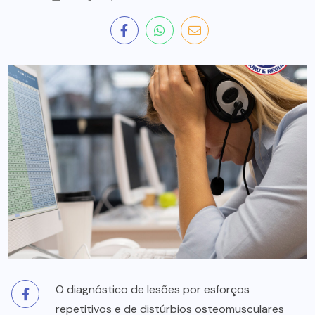
O diagnóstico de lesões por esforços
repetitivos e de distúrbios osteomusculares