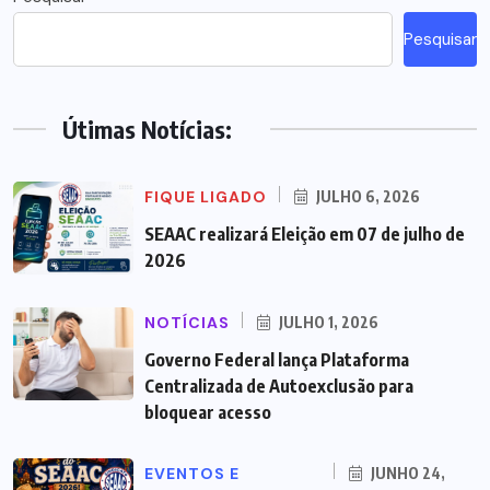
Pesquisar
Útimas Notícias:
FIQUE LIGADO
JULHO 6, 2026
SEAAC realizará Eleição em 07 de julho de
2026
NOTÍCIAS
JULHO 1, 2026
Governo Federal lança Plataforma
Centralizada de Autoexclusão para
bloquear acesso
EVENTOS E
JUNHO 24,