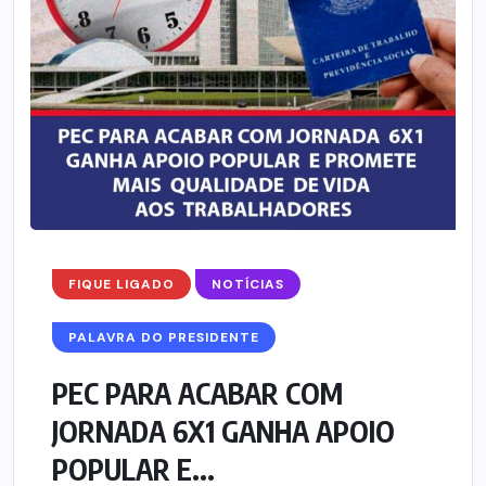
FIQUE LIGADO
NOTÍCIAS
PALAVRA DO PRESIDENTE
PEC PARA ACABAR COM
JORNADA 6X1 GANHA APOIO
POPULAR E...