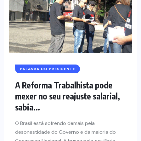
PALAVRA DO PRESIDENTE
A Reforma Trabalhista pode
mexer no seu reajuste salarial,
sabia...
O Brasil está sofrendo demais pela
desonestidade do Governo e da maioria do
Congresso Nacional. A busca pelo equilíbrio