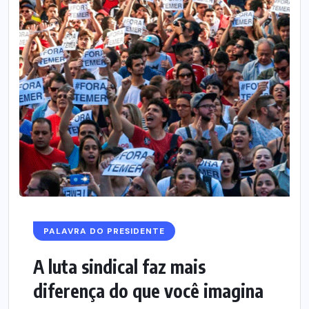
PALAVRA DO PRESIDENTE
A luta sindical faz mais
diferença do que você imagina