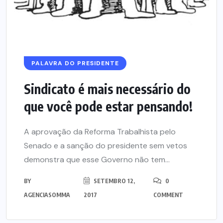
PALAVRA DO PRESIDENTE
Sindicato é mais necessário do
que você pode estar pensando!
A aprovação da Reforma Trabalhista pelo
Senado e a sanção do presidente sem vetos
demonstra que esse Governo não tem...
BY
SETEMBRO 12,
0
AGENCIASOMMA
2017
COMMENT