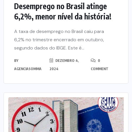
Desemprego no Brasil atinge
6,2%, menor nível da história!
A taxa de desemprego no Brasil caiu para
6,2% no trimestre encerrado em outubro,
segundo dados do IBGE. Este é...
BY
DEZEMBRO 4,
0
AGENCIASOMMA
2024
COMMENT