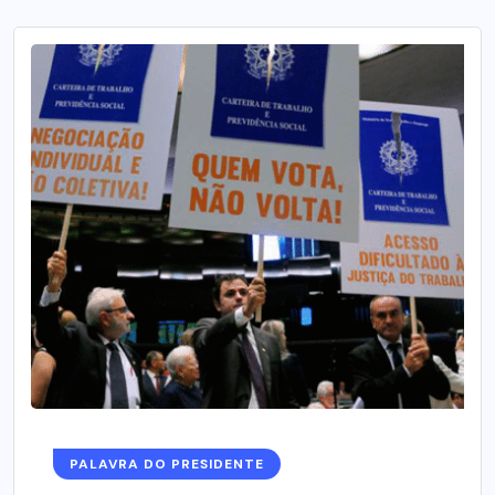
PALAVRA DO PRESIDENTE