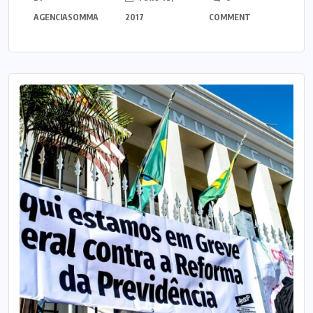
AGENCIASOMMA
2017
COMMENT