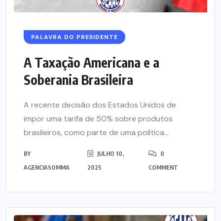
PALAVRA DO PRESIDENTE
A Taxação Americana e a
Soberania Brasileira
A recente decisão dos Estados Unidos de
impor uma tarifa de 50% sobre produtos
brasileiros, como parte de uma política...
BY
JULHO 10,
0
AGENCIASOMMA
2025
COMMENT