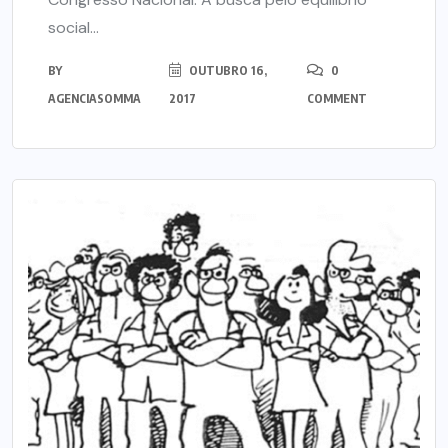
social...
BY
OUTUBRO 16,
0
AGENCIASOMMA
2017
COMMENT