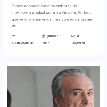
Temos acompanhado os embates do
movimento sindical contra o Governo Federal,
que se afloraram ainda mais com as denúncias
de...
BY
JUNHO 6,
0
AGENCIASOMMA
2017
COMMENT