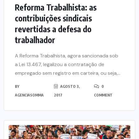
Reforma Trabalhista: as
contribuições sindicais
revertidas a defesa do
trabalhador
A Reforma Trabalhista, agora sancionada sob
a Lei 13.467, legalizou a contratação de
empregado sem registro em carteira, ou seja,...
BY
AGOSTO 3,
0
AGENCIASOMMA
2017
COMMENT