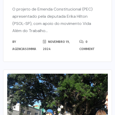
O projeto de Emenda Constitucional (PEC)
apresentado pela deputada Erika Hilton
(PSOL-SP), com apoio do movimento Vida
Além do Trabalho...
BY
NOVEMBRO 19,
0
AGENCIASOMMA
2024
COMMENT