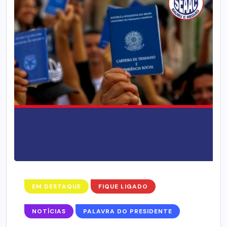
EM DESTAQUE
FIQUE LIGADO
NOTÍCIAS
PALAVRA DO PRESIDENTE