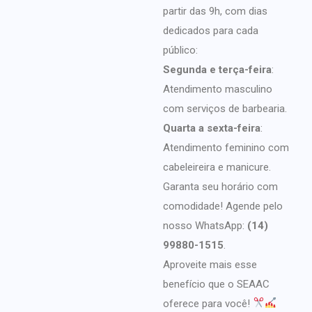
partir das 9h, com dias
dedicados para cada
público:
Segunda e terça-feira
:
Atendimento masculino
com serviços de barbearia.
Quarta a sexta-feira
:
Atendimento feminino com
cabeleireira e manicure.
Garanta seu horário com
comodidade! Agende pelo
nosso WhatsApp:
(14)
99880-1515
.
Aproveite mais esse
benefício que o SEAAC
oferece para você!