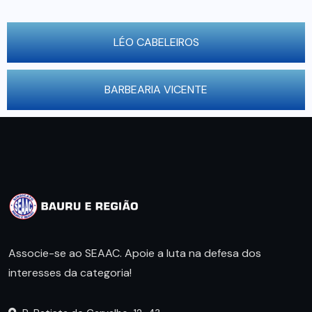
LÉO CABELEIROS
BARBEARIA VICENTE
Associe-se ao SEAAC. Apoie a luta na defesa dos
interesses da categoria!