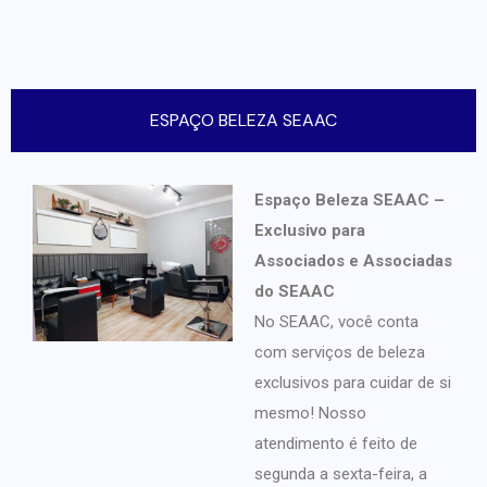
ESPAÇO BELEZA SEAAC
Espaço Beleza SEAAC –
Exclusivo para
Associados e Associadas
do SEAAC
No SEAAC, você conta
com serviços de beleza
exclusivos para cuidar de si
mesmo! Nosso
atendimento é feito de
segunda a sexta-feira, a