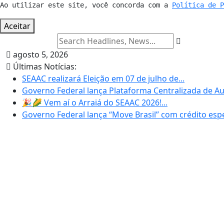
Ao utilizar este site, você concorda com a 
Política de 
Aceitar
agosto 5, 2026
Últimas Notícias:
SEAAC realizará Eleição em 07 de julho de...
Governo Federal lança Plataforma Centralizada de Au
🎉🌽 Vem aí o Arraiá do SEAAC 2026!...
Governo Federal lança “Move Brasil” com crédito espec