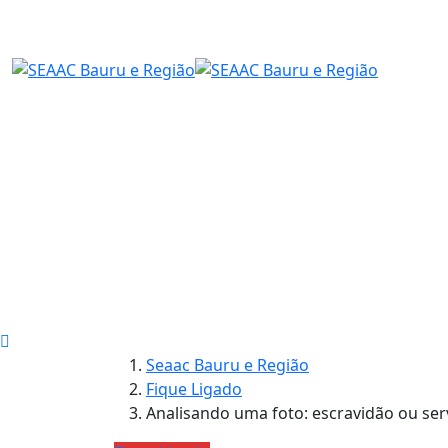
Seaac Bauru e Região
Fique Ligado
Analisando uma foto: escravidão ou ser