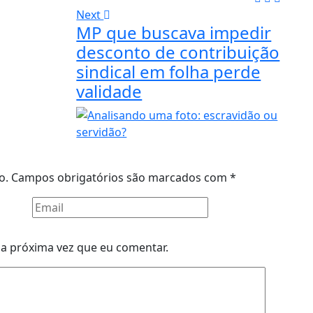
Next
MP que buscava impedir
desconto de contribuição
sindical em folha perde
validade
o.
Campos obrigatórios são marcados com
*
a próxima vez que eu comentar.