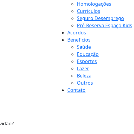
Homologações
Currículos
Seguro Desemprego
Pré-Reserva Espaço Kids
Acordos
Benefícios
Saúde
Educação
Esportes
Lazer
Beleza
Outros
Contato
vidão?