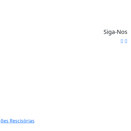
Siga-Nos
ões Rescisórias