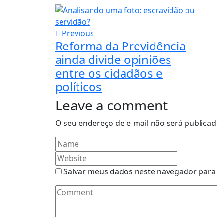
Previous
Reforma da Previdência
ainda divide opiniões
entre os cidadãos e
políticos
Leave a comment
O seu endereço de e-mail não será publicad
Salvar meus dados neste navegador para 