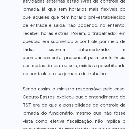
atividades externas estão livres de controle de
jornada, já que têm horários mais flexíveis do
que aqueles que têm horário pré-estabelecido
de entrada e saída, não podendo, no entanto,
receber horas extras. Porém, o trabalhador em
questão era submetido a controle por meio de
rádio, sistema informatizado e
acompanhamento presencial para conferência
das metas do dia, ou seja, existia a possibilidade
de controle da sua jornada de trabalho.
Sendo assim, o ministro responsável pelo caso,
Caputo Bastos, explicou que o entendimento do
TST era de que a possibilidade de controle da
jornada do funcionário, mesmo que não fosse
vista como efetiva fiscalização, não implica o