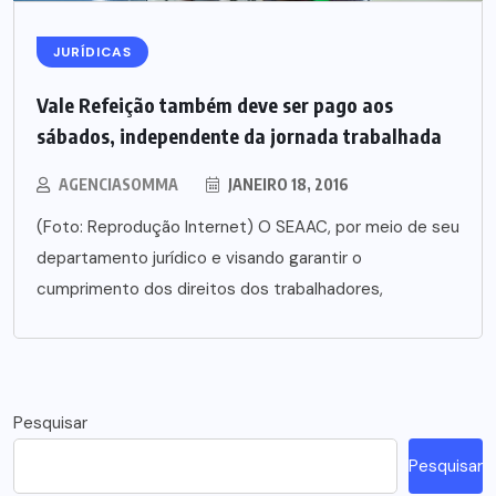
JURÍDICAS
Vale Refeição também deve ser pago aos
sábados, independente da jornada trabalhada
AGENCIASOMMA
JANEIRO 18, 2016
(Foto: Reprodução Internet) O SEAAC, por meio de seu
departamento jurídico e visando garantir o
cumprimento dos direitos dos trabalhadores,
Pesquisar
Pesquisar