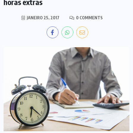
horas extras
JANEIRO 25, 2017
0 COMMENTS