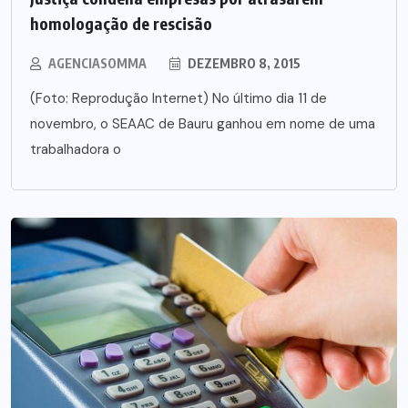
homologação de rescisão
AGENCIASOMMA
DEZEMBRO 8, 2015
(Foto: Reprodução Internet) No último dia 11 de
novembro, o SEAAC de Bauru ganhou em nome de uma
trabalhadora o