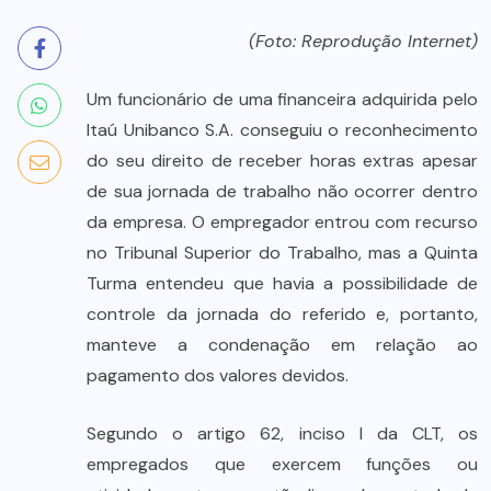
(Foto: Reprodução Internet)
Um funcionário de uma financeira adquirida pelo
Itaú Unibanco S.A. conseguiu o reconhecimento
do seu direito de receber horas extras apesar
de sua jornada de trabalho não ocorrer dentro
da empresa. O empregador entrou com recurso
no Tribunal Superior do Trabalho, mas a Quinta
Turma entendeu que havia a possibilidade de
controle da jornada do referido e, portanto,
manteve a condenação em relação ao
pagamento dos valores devidos.
Segundo o artigo 62, inciso I da CLT, os
empregados que exercem funções ou