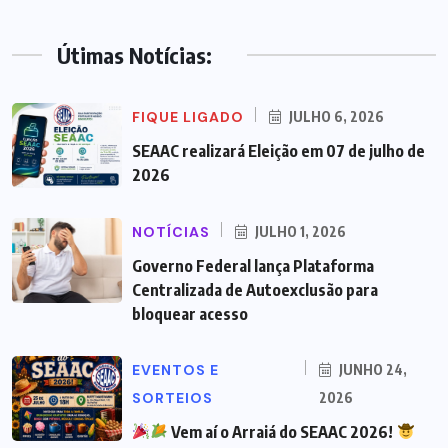
Útimas Notícias:
FIQUE LIGADO
JULHO 6, 2026
SEAAC realizará Eleição em 07 de julho de
2026
NOTÍCIAS
JULHO 1, 2026
Governo Federal lança Plataforma
Centralizada de Autoexclusão para
bloquear acesso
EVENTOS E
JUNHO 24,
SORTEIOS
2026
Vem aí o Arraiá do SEAAC 2026!