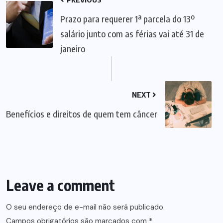
Prazo para requerer 1ª parcela do 13º
salário junto com as férias vai até 31 de
janeiro
NEXT
Benefícios e direitos de quem tem câncer
Leave a comment
O seu endereço de e-mail não será publicado.
Campos obrigatórios são marcados com
*