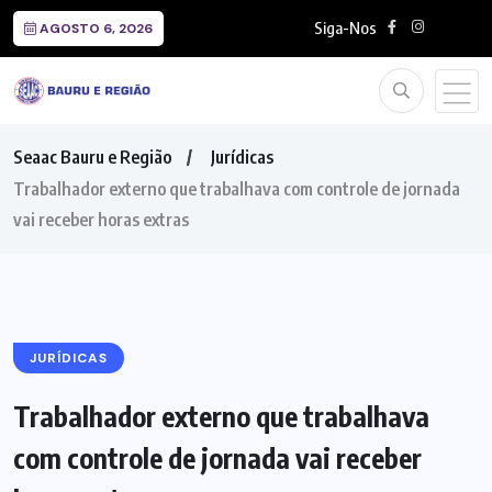
Siga-Nos
AGOSTO 6, 2026
Seaac Bauru e Região
Jurídicas
Trabalhador externo que trabalhava com controle de jornada
vai receber horas extras
JURÍDICAS
Trabalhador externo que trabalhava
com controle de jornada vai receber