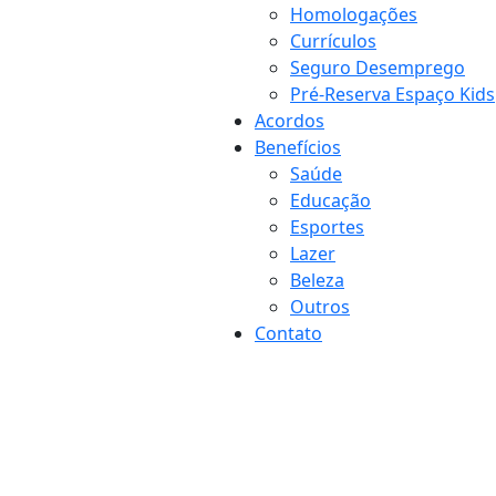
Homologações
Currículos
Seguro Desemprego
Pré-Reserva Espaço Kids
Acordos
Benefícios
Saúde
Educação
Esportes
Lazer
Beleza
Outros
Contato