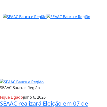
SEAAC Bauru e Região
Fique Ligado
julho 6, 2026
SEAAC realizará Eleição em 07 de