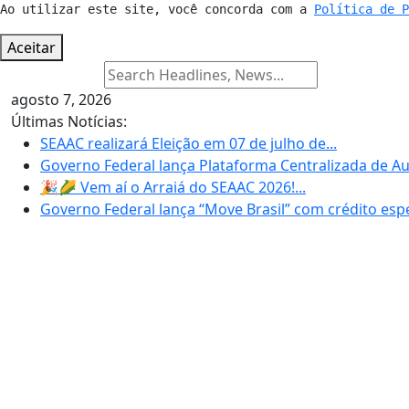
Ao utilizar este site, você concorda com a 
Política de 
Aceitar
agosto 7, 2026
Últimas Notícias:
SEAAC realizará Eleição em 07 de julho de...
Governo Federal lança Plataforma Centralizada de Au
🎉🌽 Vem aí o Arraiá do SEAAC 2026!...
Governo Federal lança “Move Brasil” com crédito espec