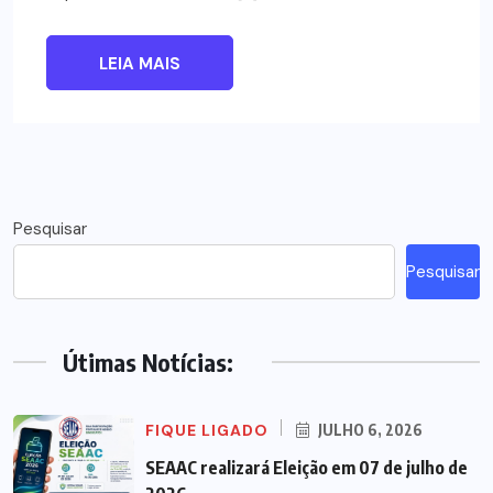
LEIA MAIS
Pesquisar
Pesquisar
Útimas Notícias:
FIQUE LIGADO
JULHO 6, 2026
SEAAC realizará Eleição em 07 de julho de