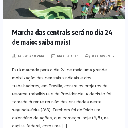
Marcha das centrais será no dia 24
de maio; saiba mais!
AGENCIASOMMA
MAIO 9, 2017
0 COMMENTS
Está marcada para o dia 24 de maio uma grande
mobilização das centrais sindicais e dos
trabalhadores, em Brasília, contra os projetos da
reforma trabalhista e da Previdência. A decisão foi
tomada durante reunião das entidades nesta
segunda-feira (8/5). Também foi definido um
calendário de ações, que começou hoje (9/5), na
capital federal, com uma […]