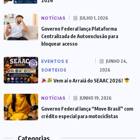
2026
NOTÍCIAS
JULHO 1, 2026
Governo Federal lança Plataforma
Centralizada de Autoexclusão para
bloquear acesso
EVENTOS E
JUNHO 24,
SORTEIOS
2026
Vem aí o Arraiá do SEAAC 2026!
NOTÍCIAS
JUNHO 19, 2026
Governo Federal lança “Move Brasil” com
crédito especial para motociclistas
Categorias