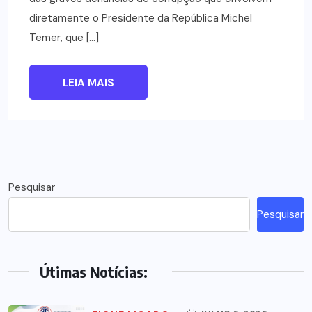
diretamente o Presidente da República Michel
Temer, que […]
LEIA MAIS
Pesquisar
Pesquisar
Útimas Notícias: